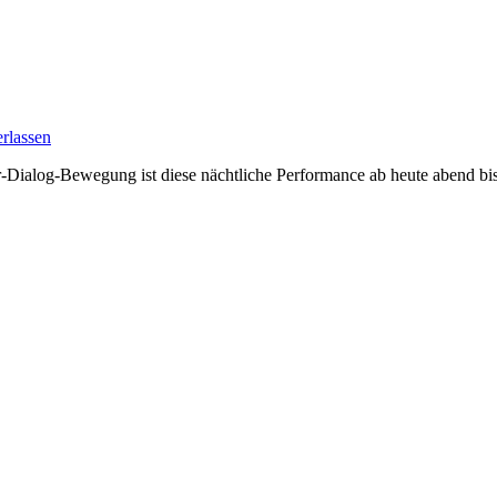
rlassen
-Dialog-Bewegung ist diese nächtliche Performance ab heute abend bis