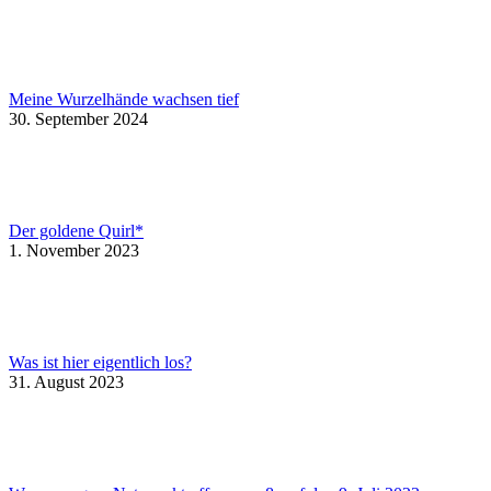
Meine Wurzelhände wachsen tief
30. September 2024
Der goldene Quirl*
1. November 2023
Was ist hier eigentlich los?
31. August 2023