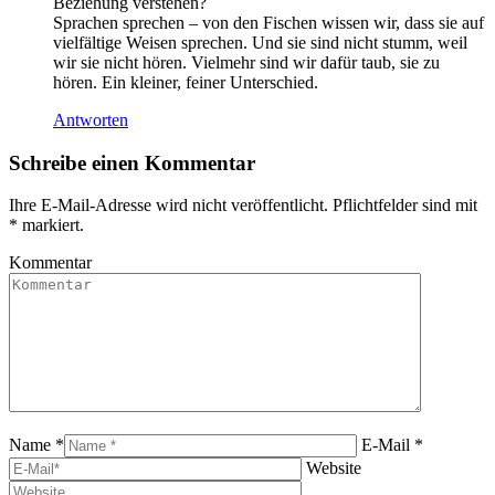
Beziehung verstehen?
Sprachen sprechen – von den Fischen wissen wir, dass sie auf
vielfältige Weisen sprechen. Und sie sind nicht stumm, weil
wir sie nicht hören. Vielmehr sind wir dafür taub, sie zu
hören. Ein kleiner, feiner Unterschied.
Antworten
Schreibe einen Kommentar
Ihre E-Mail-Adresse wird nicht veröffentlicht. Pflichtfelder sind mit
*
markiert.
Kommentar
Name *
E-Mail *
Website