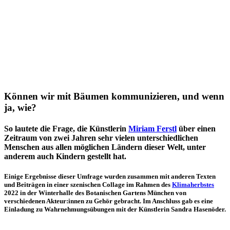
Können wir mit Bäumen kommunizieren, und wenn
ja, wie?
So lautete die Frage, die Künstlerin
Miriam Ferstl
über einen
Zeitraum von zwei Jahren sehr vielen unterschiedlichen
Menschen aus allen möglichen Ländern dieser Welt, unter
anderem auch Kindern gestellt hat.
Einige Ergebnisse dieser Umfrage wurden zusammen mit anderen Texten
und Beiträgen in einer szenischen Collage im Rahmen des
Klimaherbstes
2022 in der Winterhalle des Botanischen Gartens München von
verschiedenen Akteur:innen zu Gehör gebracht. Im Anschluss gab es eine
Einladung zu Wahrnehmungsübungen mit der Künstlerin Sandra Hasenöder.