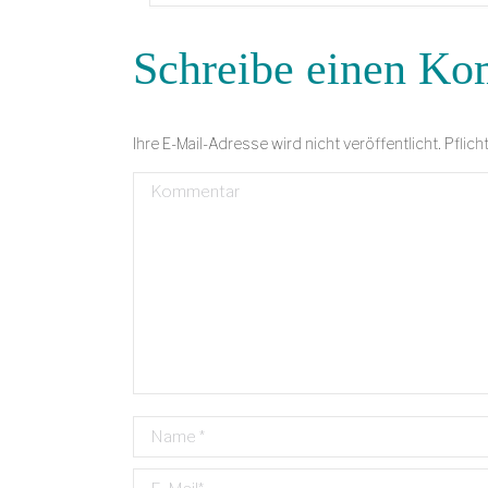
Schreibe einen K
Ihre E-Mail-Adresse wird nicht veröffentlicht. Pflich
Kommentar
Name *
E-Mail *