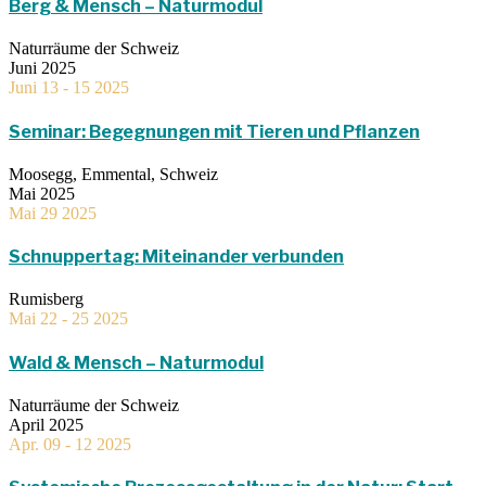
Berg & Mensch – Naturmodul
Naturräume der Schweiz
Juni 2025
Juni 13 - 15 2025
Seminar: Begegnungen mit Tieren und Pflanzen
Moosegg, Emmental, Schweiz
Mai 2025
Mai 29 2025
Schnuppertag: Miteinander verbunden
Rumisberg
Mai 22 - 25 2025
Wald & Mensch – Naturmodul
Naturräume der Schweiz
April 2025
Apr. 09 - 12 2025