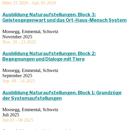
März 31 2026
- Apr. 05 2026
Ausbildung Naturaufstellungen, Block 3:
Geistesgegenwart und das Ort-Haus-Mensch System
Moosegg, Emmental, Schweiz
November 2025
Nov. 18 - 23 2025
Ausbildung Naturaufstellungen, Block 2:
Begegnungen und Dialoge mit Tiere
Moosegg, Emmental, Schweiz
September 2025
Sep. 09 - 14 2025
Ausbildung Naturaufstellungen, Block 1: Grundzüge
der Systemaufstellungen
Moosegg, Emmental, Schweiz
Juli 2025
Juli 03 - 06 2025