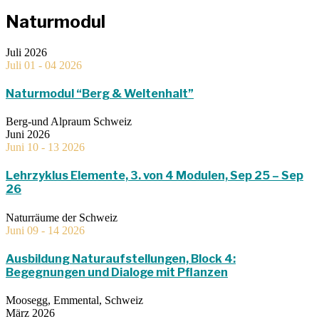
Naturmodul
Juli 2026
Juli 01 - 04 2026
Naturmodul “Berg & Weltenhalt”
Berg-und Alpraum Schweiz
Juni 2026
Juni 10 - 13 2026
Lehrzyklus Elemente, 3. von 4 Modulen, Sep 25 – Sep
26
Naturräume der Schweiz
Juni 09 - 14 2026
Ausbildung Naturaufstellungen, Block 4:
Begegnungen und Dialoge mit Pflanzen
Moosegg, Emmental, Schweiz
März 2026