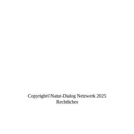
Copyright©Natur-Dialog Netzwerk 2025
Rechtliches