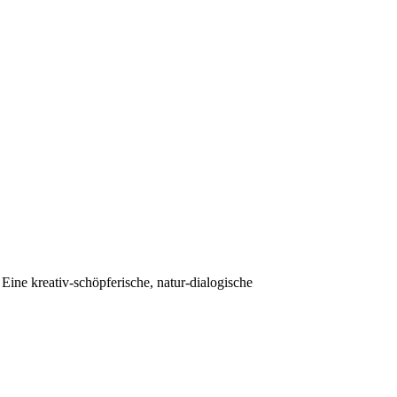
ne kreativ-schöpferische, natur-dialogische