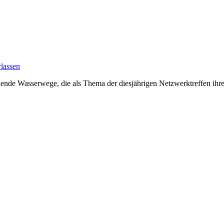
lassen
nde Wasserwege, die als Thema der diesjährigen Netzwerktreffen ihre 