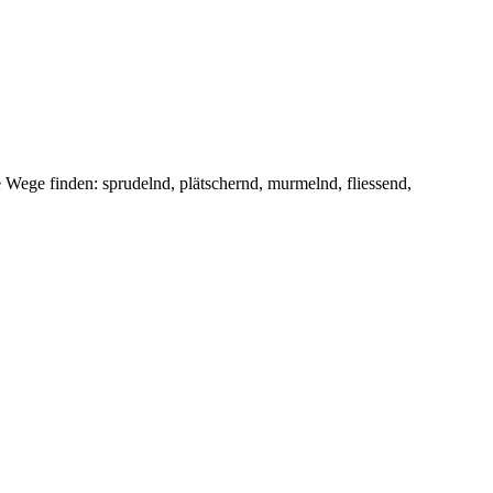
Wege finden: sprudelnd, plätschernd, murmelnd, fliessend,