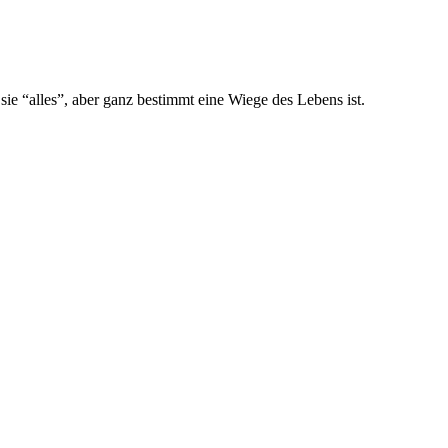
sie “alles”, aber ganz bestimmt eine Wiege des Lebens ist.