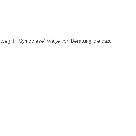
itbegriff „Sympoiese“ Wege von Beratung, die dazu