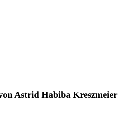
 von Astrid Habiba Kreszmeier