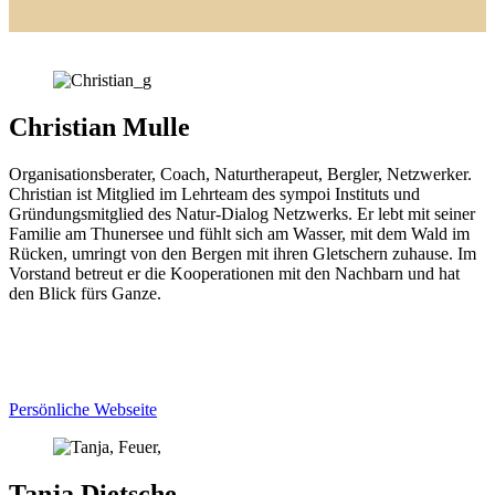
Christian Mulle
Organisationsberater, Coach, Naturtherapeut, Bergler, Netzwerker.
Christian ist Mitglied im Lehrteam des sympoi Instituts und
Gründungsmitglied des Natur-Dialog Netzwerks. Er lebt mit seiner
Familie am Thunersee und fühlt sich am Wasser, mit dem Wald im
Rücken, umringt von den Bergen mit ihren Gletschern zuhause. Im
Vorstand betreut er die Kooperationen mit den Nachbarn und hat
den Blick fürs Ganze.
C
Persönliche Webseite
Email
an
Tanja Dietsche