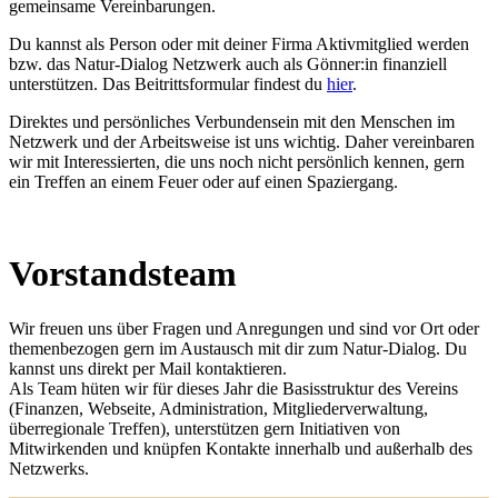
gemeinsame Vereinbarungen.
Du kannst als Person oder mit deiner Firma Aktivmitglied werden
bzw. das Natur-Dialog Netzwerk auch als Gönner:in finanziell
unterstützen. Das Beitrittsformular findest du
hier
.
Direktes und persönliches Verbundensein mit den Menschen im
Netzwerk und der Arbeitsweise ist uns wichtig. Daher vereinbaren
wir mit Interessierten, die uns noch nicht persönlich kennen, gern
ein Treffen an einem Feuer oder auf einen Spaziergang.
Vorstandsteam
Wir freuen uns über Fragen und Anregungen und sind vor Ort oder
themenbezogen gern im Austausch mit dir zum Natur-Dialog. Du
kannst uns direkt per Mail kontaktieren.
Als Team hüten wir für dieses Jahr die Basisstruktur des Vereins
(Finanzen, Webseite, Administration, Mitgliederverwaltung,
überregionale Treffen), unterstützen gern Initiativen von
Mitwirkenden und knüpfen Kontakte innerhalb und außerhalb des
Netzwerks.