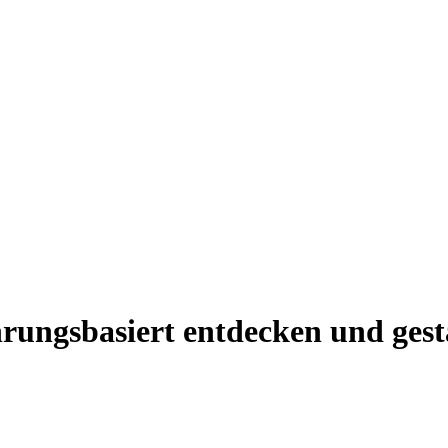
rungsbasiert entdecken und gest