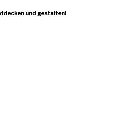
tdecken und gestalten!