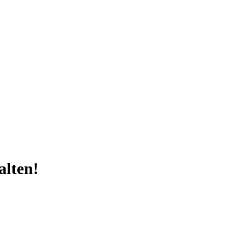
alten!