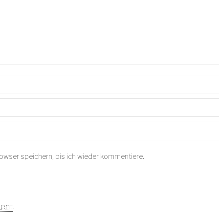
owser speichern, bis ich wieder kommentiere.
ent
.