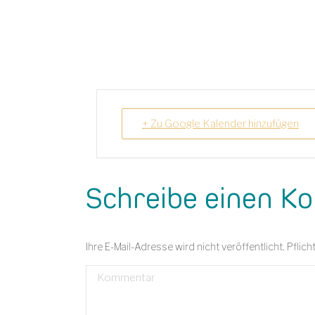
+ Zu Google Kalender hinzufügen
Schreibe einen 
Ihre E-Mail-Adresse wird nicht veröffentlicht. Pflich
Kommentar