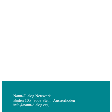
Natur-Dialog Netzwerk
Boden 105 | 9063 Stein | Ausserrhoden
info@natur-dialog.org