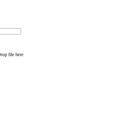
rop file here