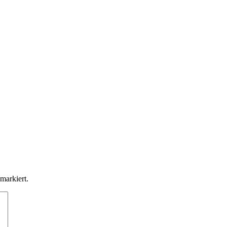
markiert.