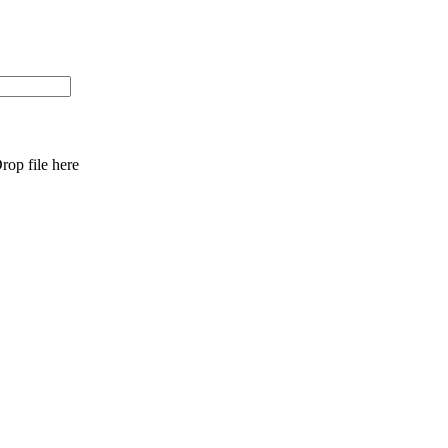
rop file here