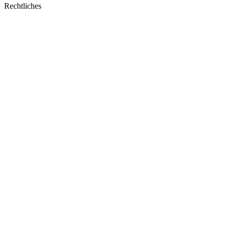
Rechtliches