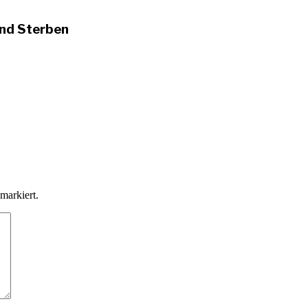
und Sterben
markiert.