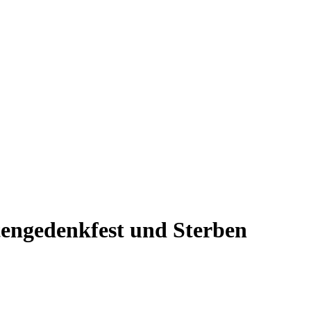
tengedenkfest und Sterben