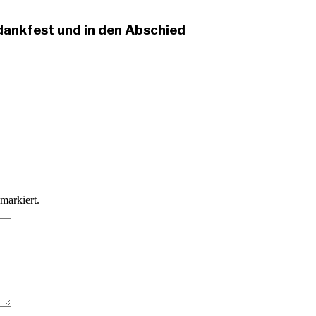
dankfest und in den Abschied
markiert.