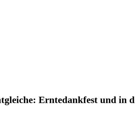
tgleiche: Erntedankfest und in 