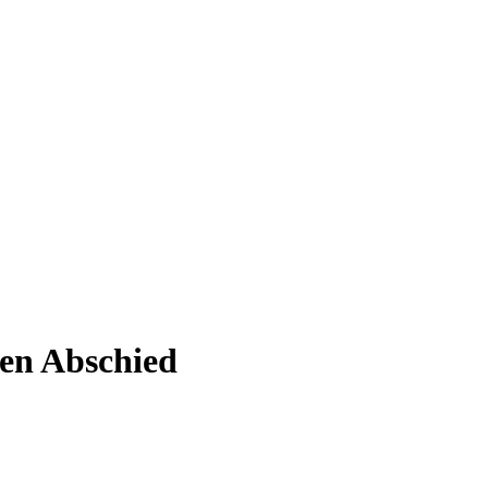
den Abschied