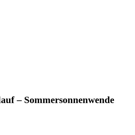
slauf – Sommersonnenwende