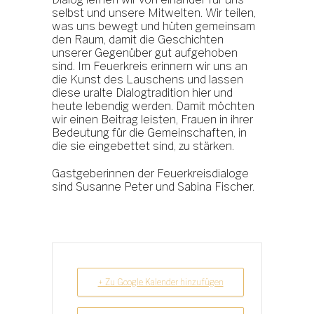
selbst und unsere Mitwelten. Wir teilen,
was uns bewegt und hüten gemeinsam
den Raum, damit die Geschichten
unserer Gegenüber gut aufgehoben
sind. Im Feuerkreis erinnern wir uns an
die Kunst des Lauschens und lassen
diese uralte Dialogtradition hier und
heute lebendig werden. Damit möchten
wir einen Beitrag leisten, Frauen in ihrer
Bedeutung für die Gemeinschaften, in
die sie eingebettet sind, zu stärken.
Gastgeberinnen der Feuerkreisdialoge
sind Susanne Peter und Sabina Fischer.
+ Zu Google Kalender hinzufügen