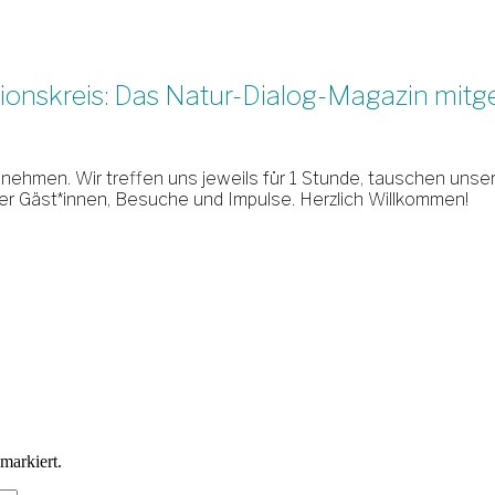
ionskreis: Das Natur-Dialog-Magazin mitge
lnehmen. Wir treffen uns jeweils für 1 Stunde, tauschen un
ber Gäst*innen, Besuche und Impulse. Herzlich Willkommen!
markiert.