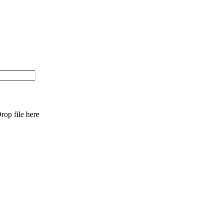
rop file here