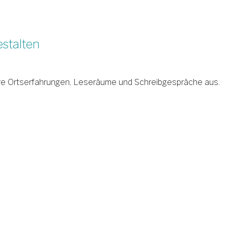
stalten
sere Ortserfahrungen, Leseräume und Schreibgespräche aus.