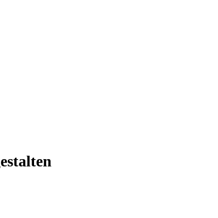
estalten