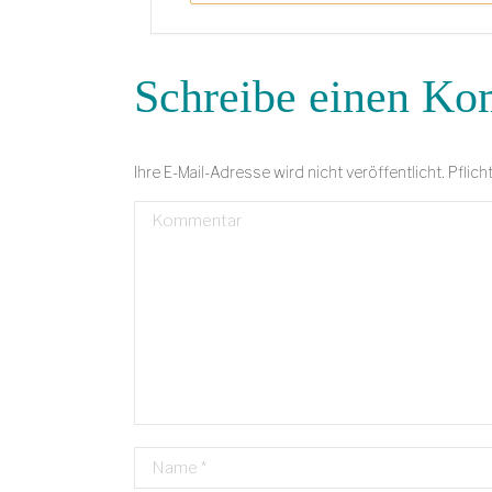
Schreibe einen K
Ihre E-Mail-Adresse wird nicht veröffentlicht. Pflich
Kommentar
Name *