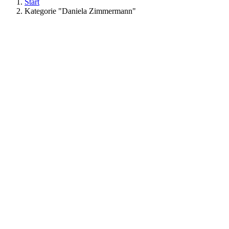
Start
Kategorie "Daniela Zimmermann"