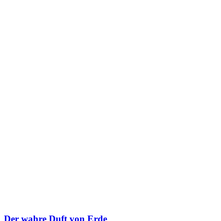
Der wahre Duft von Erde