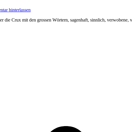
ar hinterlassen
die Crux mit den grossen Wörtern, sagenhaft, sinnlich, verwobene, vie