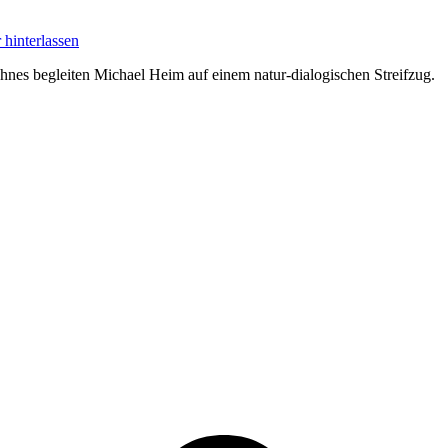
hinterlassen
ohnes begleiten Michael Heim auf einem natur-dialogischen Streifzug.