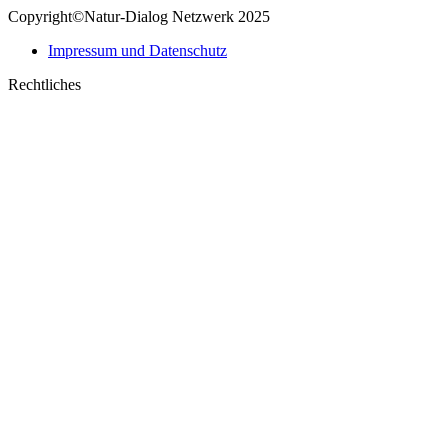
Copyright©Natur-Dialog Netzwerk 2025
Impressum und Datenschutz
Rechtliches