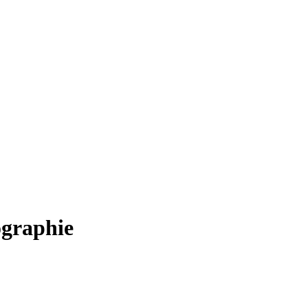
graphie