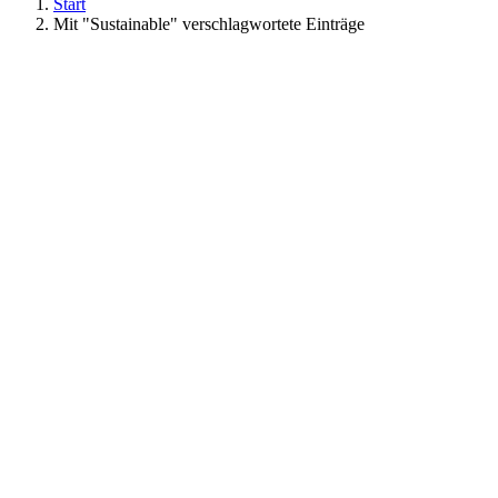
Start
Mit "Sustainable" verschlagwortete Einträge