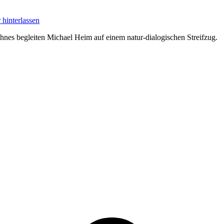
hinterlassen
ohnes begleiten Michael Heim auf einem natur-dialogischen Streifzug.