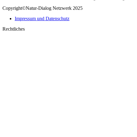
Copyright©Natur-Dialog Netzwerk 2025
Impressum und Datenschutz
Rechtliches