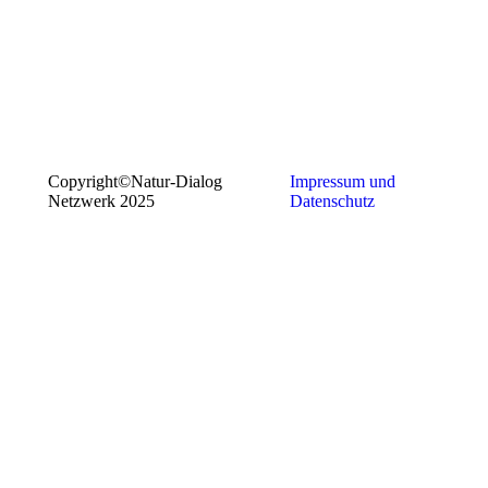
Copyright©Natur-Dialog
Impressum und
Netzwerk 2025
Datenschutz