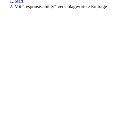
Start
Mit "response-ability" verschlagwortete Einträge