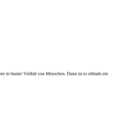
r in bunter Vielfalt von Menschen. Dann ist es oftmals ein