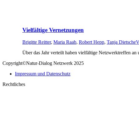
Vielfältige Vernetzungen
Brigitte Reitter
,
Maria Raab
,
Robert Hepp
,
Tanja Dietsche
V
Über das Jahr verteilt haben vielfältige Netzwerktreffen an
Copyright©Natur-Dialog Netzwerk 2025
Impressum und Datenschutz
Rechtliches