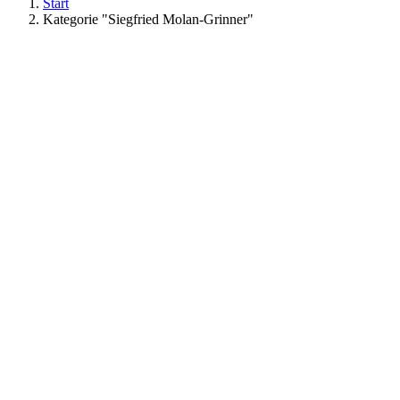
Start
Kategorie "Siegfried Molan-Grinner"