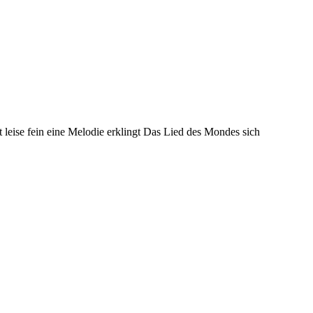
se fein eine Melodie erklingt Das Lied des Mondes sich