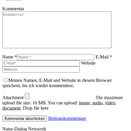
Kommentar
Name *
E-Mail *
Website
Meinen Namen, E-Mail und Website in diesem Browser
speichern, bis ich wieder kommentiere.
Attachment
The maximum
upload file size: 16 MB.
You can upload:
image
,
audio
,
video
,
document
.
Drop file here
Beitragskommentare
Natur-Dialog Netzwerk