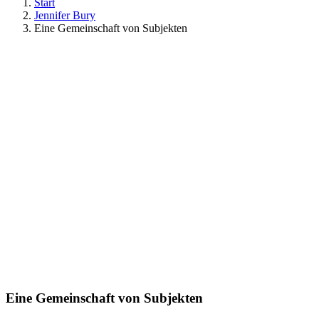
Start
Jennifer Bury
Eine Gemeinschaft von Subjekten
Eine Gemeinschaft von Subjekten