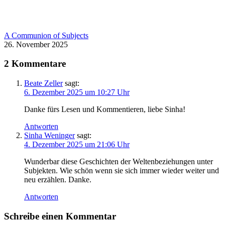
A Communion of Subjects
26. November 2025
2 Kommentare
Beate Zeller
sagt:
6. Dezember 2025 um 10:27 Uhr
Danke fürs Lesen und Kommentieren, liebe Sinha!
Antworten
Sinha Weninger
sagt:
4. Dezember 2025 um 21:06 Uhr
Wunderbar diese Geschichten der Weltenbeziehungen unter
Subjekten. Wie schön wenn sie sich immer wieder weiter und
neu erzählen. Danke.
Antworten
Schreibe einen Kommentar