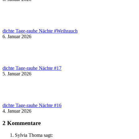
dichte Tage-rauhe Nächte #Weihrauch
6. Januar 2026
dichte Tage-rauhe Nächte #17
5. Januar 2026
dichte Tage-rauhe Nächte #16
4. Januar 2026
2 Kommentare
Sylvia Thoma
sagt: