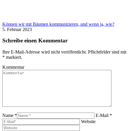
Können wir mit Bäumen kommunizieren, und wenn ja, wie?
5. Februar 2023
Schreibe einen Kommentar
Ihre E-Mail-Adresse wird nicht veröffentlicht. Pflichtfelder sind mit
*
markiert.
Kommentar
Name *
E-Mail *
Website