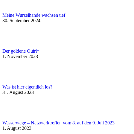
Meine Wurzelhände wachsen tief
30. September 2024
Der goldene Quirl*
1. November 2023
Was ist hier eigentlich los?
31. August 2023
Wasserwege – Netzwerktreffen vom 8. auf den 9. Juli 2023
1. August 2023