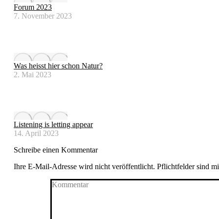
Forum 2023
7. November 2023
Was heisst hier schon Natur?
2. Mai 2023
Listening is letting appear
14. April 2023
Schreibe einen Kommentar
Ihre E-Mail-Adresse wird nicht veröffentlicht. Pflichtfelder sind m