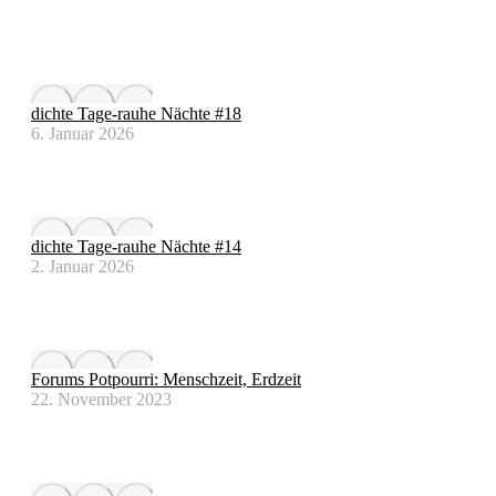
dichte Tage-rauhe Nächte #18
6. Januar 2026
dichte Tage-rauhe Nächte #14
2. Januar 2026
Forums Potpourri: Menschzeit, Erdzeit
22. November 2023